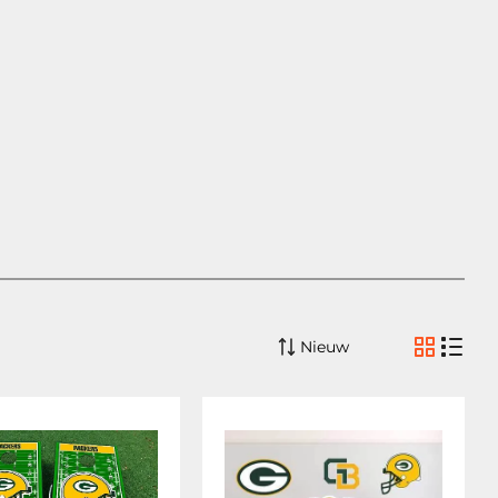
Nieuw