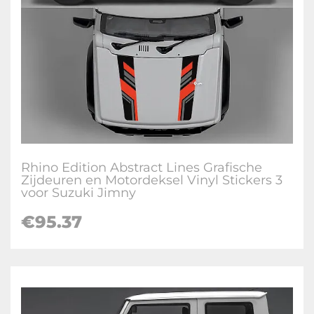
Rhino Edition Abstract Lines Grafische
Zijdeuren en Motordeksel Vinyl Stickers 3
voor Suzuki Jimny
€
95.37