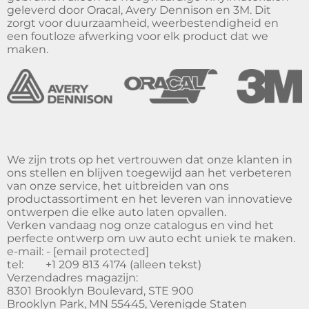
geleverd door Oracal, Avery Dennison en 3M. Dit
zorgt voor duurzaamheid, weerbestendigheid en
een foutloze afwerking voor elk product dat we
maken.
We zijn trots op het vertrouwen dat onze klanten in
ons stellen en blijven toegewijd aan het verbeteren
van onze service, het uitbreiden van ons
productassortiment en het leveren van innovatieve
ontwerpen die elke auto laten opvallen.
Verken vandaag nog onze catalogus en vind het
perfecte ontwerp om uw auto echt uniek te maken.
e-mail: -
[email protected]
tel:
+1 209 813 4174 (alleen tekst)
Verzendadres magazijn:
8301 Brooklyn Boulevard, STE 900
Brooklyn Park, MN 55445, Verenigde Staten