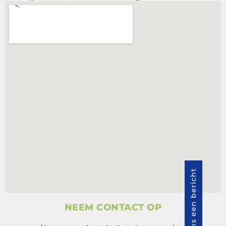
Stuur ons een bericht
NEEM CONTACT OP