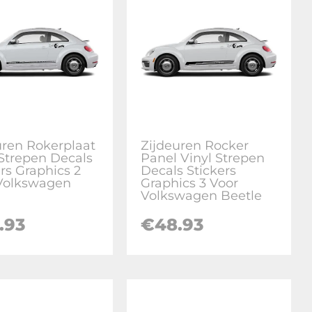
uren Rokerplaat
Zijdeuren Rocker
 Strepen Decals
Panel Vinyl Strepen
rs Graphics 2
Decals Stickers
Volkswagen
Graphics 3 Voor
Volkswagen Beetle
.93
€
48.93