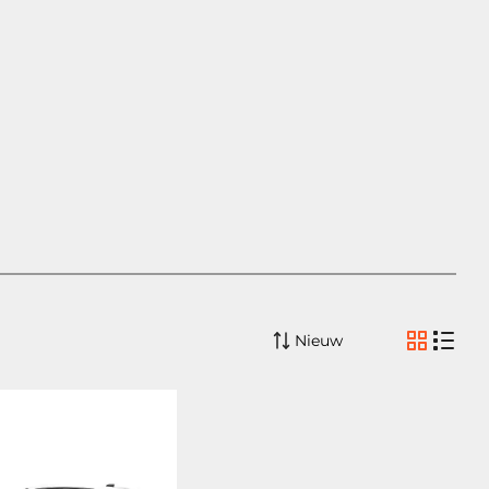
Nieuw