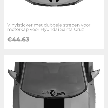
Vinylsticker met dubbele strepen voor
motorkap voor Hyundai Santa Cruz
€
44.63