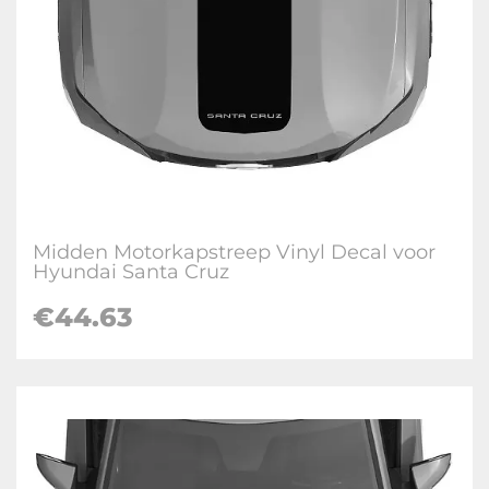
Midden Motorkapstreep Vinyl Decal voor
Hyundai Santa Cruz
€
44.63