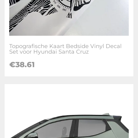
Topografische Kaart Bedside Vinyl Decal
Set voor Hyundai Santa Cruz
€
38.61