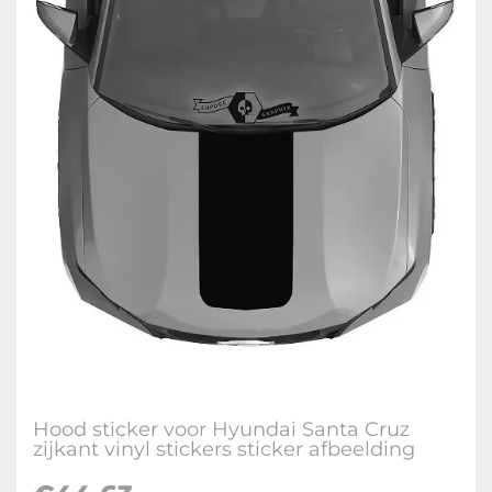
Hood sticker voor Hyundai Santa Cruz
zijkant vinyl stickers sticker afbeelding