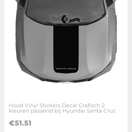
Hood Vinyl Stickers Decal Grafisch 2
kleuren passend bij Hyundai Santa Cruz
€
51.51