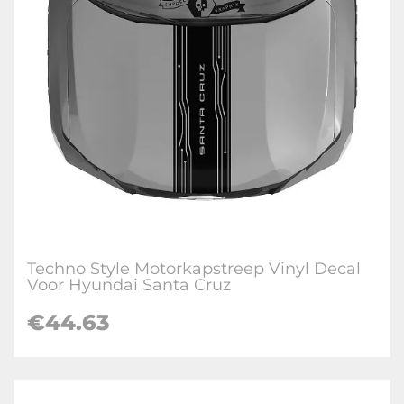
Techno Style Motorkapstreep Vinyl Decal
Voor Hyundai Santa Cruz
€
44.63