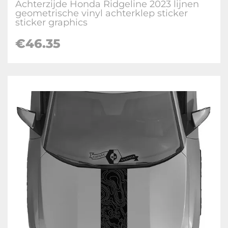
Achterzijde Honda Ridgeline 2023 lijnen
geometrische vinyl achterklep sticker
sticker graphics
€
46.35